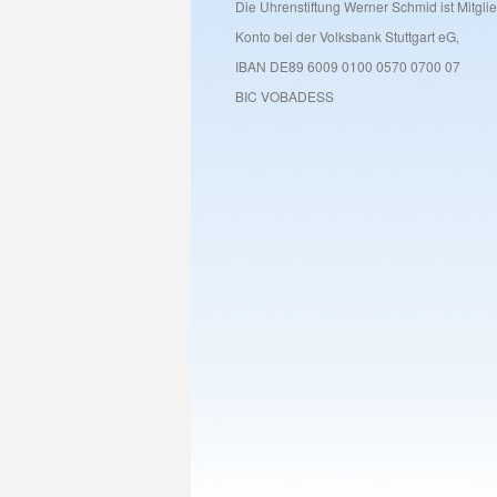
Die Uhrenstiftung Werner Schmid ist Mitglied
Konto bei der Volksbank Stuttgart eG,
IBAN DE89 6009 0100 0570 0700 07
BIC VOBADESS