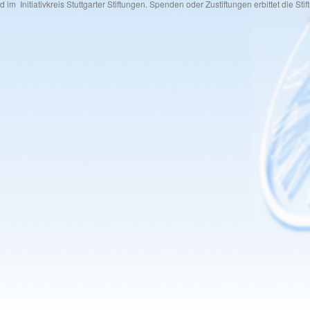
 im Initiativkreis Stuttgarter Stiftungen. Spenden oder Zustiftungen erbittet die Stif